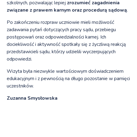
szkolnych, pozwalając lepiej
zrozumieć zagadnienia
związane z prawem karnym oraz procedurą sądową
.
Po zakończeniu rozpraw uczniowie mieli możliwość
zadawania pytań dotyczących pracy sądu, przebiegu
postępowań oraz odpowiedzialności karnej. Ich
dociekliwość i aktywność spotkały się z życzliwą reakcją
przedstawicieli sądu, którzy udzielili wyczerpujących
odpowiedzi.
Wizyta była niezwykle wartościowym doświadczeniem
edukacyjnym i z pewnością na długo pozostanie w pamięci
uczestników.
Zuzanna Smysłowska