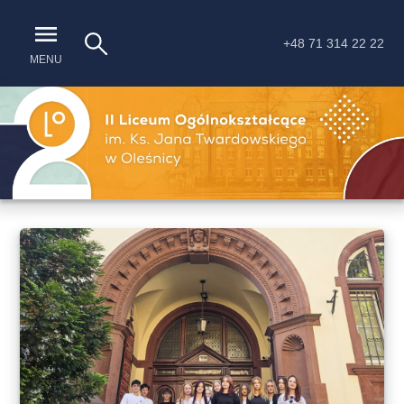
+48 71 314 22 22
MENU