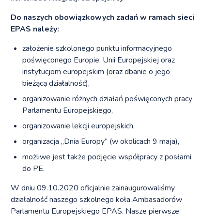
Do naszych obowiązkowych zadań w ramach sieci
EPAS należy:
założenie szkolonego punktu informacyjnego
poświęconego Europie, Unii Europejskiej oraz
instytucjom europejskim (oraz dbanie o jego
bieżącą działalność),
organizowanie różnych działań poświęconych pracy
Parlamentu Europejskiego,
organizowanie lekcji europejskich,
organizacja „Dnia Europy” (w okolicach 9 maja),
możliwe jest także podjęcie współpracy z posłami
do PE.
W dniu 09.10.2020 oficjalnie zainaugurowaliśmy
działalność naszego szkolnego koła Ambasadorów
Parlamentu Europejskiego EPAS. Nasze pierwsze