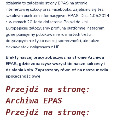
działania to założenie strony EPAS na stronie
internetowej szkoły oraz Facebooku. Zajęliśmy się też
szkolnym punktem informacyjnym EPAS. Dnia 1.05.2024
r. w ramach 20-lecia dołączenia Polski do Unii
Europejskiej założyliśmy profil na platformie Instagram,
gdzie planujemy publikowanie rozmaitych treści
dotyczących nie tylko naszej społeczności, ale także
ciekawostek związanych z UE.
Efekty naszej pracy zobaczysz na stronie Archiwa
EPAS, gdzie zobaczysz wszystkie nasze sukcesy i
działania koła. Zapraszamy również na nasze media
społecznościowe.
Przejdź na stronę: 
Archiwa EPAS
Przejdź na stronę: 