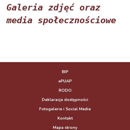
Galeria zdjęć oraz 
media społecznościowe
BIP
ePUAP
RODO
Deklaracja dostępności
Fotogalerie i Social Media
Kontakt
Mapa strony