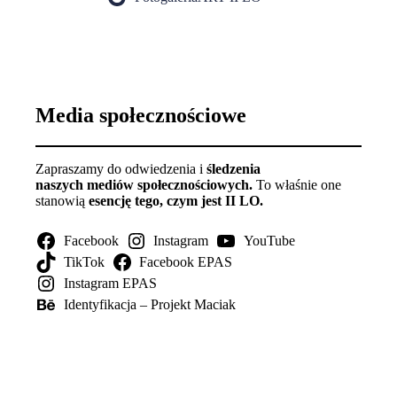
Media społecznościowe
Zapraszamy do odwiedzenia i
śledzenia
naszych mediów społecznościowych.
To właśnie one
stanowią
esencję tego, czym jest II LO.
Facebook
Instagram
YouTube
TikTok
Facebook EPAS
Instagram EPAS
Identyfikacja – Projekt Maciak