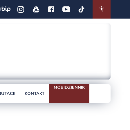
MOBIDZIENNIK
UTACJI
KONTAKT