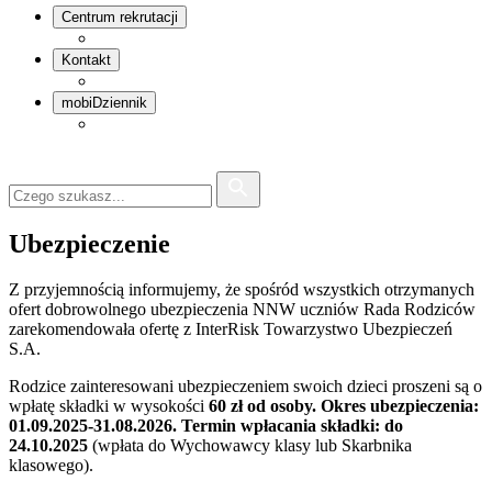
Centrum rekrutacji
Kontakt
mobiDziennik
Ubezpieczenie
Z przyjemnością informujemy, że spośród wszystkich otrzymanych
ofert dobrowolnego ubezpieczenia NNW uczniów Rada Rodziców
zarekomendowała ofertę z InterRisk Towarzystwo Ubezpieczeń
S.A.
Rodzice zainteresowani ubezpieczeniem swoich dzieci proszeni są o
wpłatę składki w wysokości
60 zł od osoby. Okres ubezpieczenia:
01.09.2025-31.08.2026. Termin wpłacania składki: do
24.10.2025
(wpłata do Wychowawcy klasy lub Skarbnika
klasowego).