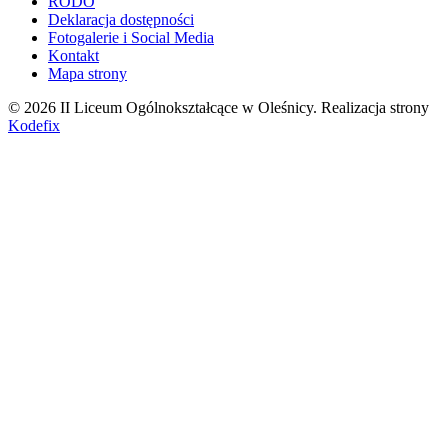
RODO
Deklaracja dostępności
Fotogalerie i Social Media
Kontakt
Mapa strony
© 2026 II Liceum Ogólnokształcące w Oleśnicy. Realizacja strony
Kodefix