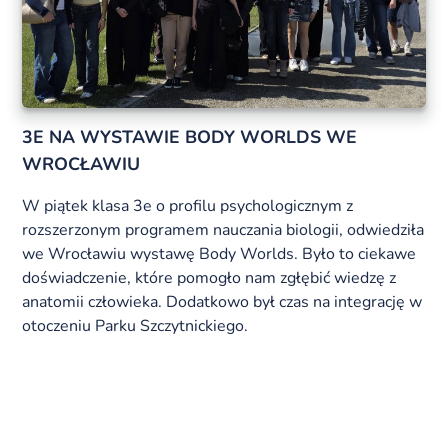
3E NA WYSTAWIE BODY WORLDS WE
WROCŁAWIU
W piątek klasa 3e o profilu psychologicznym z
rozszerzonym programem nauczania biologii, odwiedziła
we Wrocławiu wystawę Body Worlds. Było to ciekawe
doświadczenie, które pomogło nam zgłębić wiedzę z
anatomii człowieka. Dodatkowo był czas na integrację w
otoczeniu Parku Szczytnickiego.