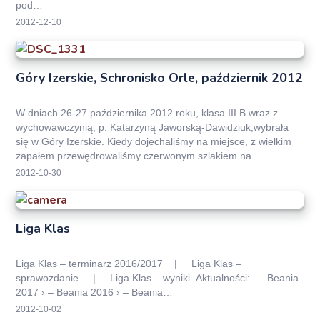
pod…
2012-12-10
Góry Izerskie, Schronisko Orle, październik 2012
W dniach 26-27 października 2012 roku, klasa III B wraz z
wychowawczynią, p. Katarzyną Jaworską-Dawidziuk,wybrała
się w Góry Izerskie. Kiedy dojechaliśmy na miejsce, z wielkim
zapałem przewędrowaliśmy czerwonym szlakiem na…
2012-10-30
Liga Klas
Liga Klas – terminarz 2016/2017 | Liga Klas –
sprawozdanie | Liga Klas – wyniki Aktualności: – Beania
2017 › – Beania 2016 › – Beania…
2012-10-02