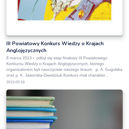
III Powiatowy Konkurs Wiedzy o Krajach
Anglojęzycznych
8 marca 2013 r. odbył się etap finałowy III Powiatowego
Konkursu Wiedzy o Krajach Anglojęzycznych, którego
organizatorem byli nauczyciele naszego liceum: p. A. Gugulska
oraz p. K. Jaworska-Dawidziuk.Konkurs miał charakter…
2013-03-18