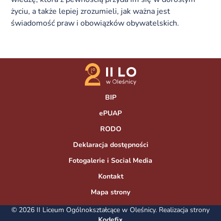
życiu, a także lepiej zrozumieli, jak ważna jest
świadomość praw i obowiązków obywatelskich.
BIP
ePUAP
RODO
Deklaracja dostępności
Fotogalerie i Social Media
Kontakt
Mapa strony
© 2026 II Liceum Ogólnokształcące w Oleśnicy. Realizacja strony
Kodefix