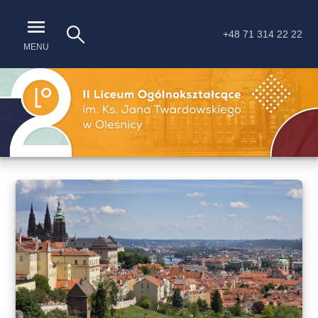
+48 71 314 22 22
MENU